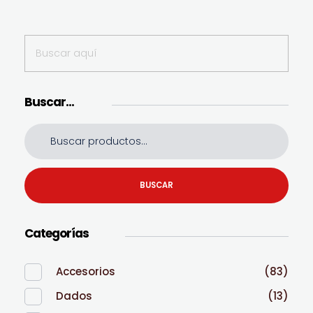
Buscar…
BUSCAR
Categorías
Accesorios
(83)
Dados
(13)