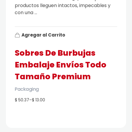
productos lleguen intactos, impecables y
con una ...
Agregar al Carrito
Sobres De Burbujas
Embalaje Envíos Todo
Tamaño Premium
Packaging
$ 50.37
–
$ 13.00