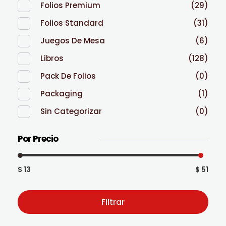
Folios Premium
(29)
Folios Standard
(31)
Juegos De Mesa
(6)
Libros
(128)
Pack De Folios
(0)
Packaging
(1)
Sin Categorizar
(0)
Por Precio
$ 13
$ 51
Filtrar