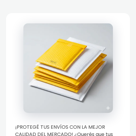
¡PROTEGÉ TUS ENVÍOS CON LA MEJOR
CALIDAD DEL MERCADO! ¿Querés que tus