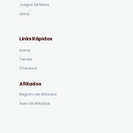
Juegos De Mesa
Libros
Links Rápidos
Home
Tienda
Checkout
Afiliados
Registro de Afiliados
Área de Afiliados