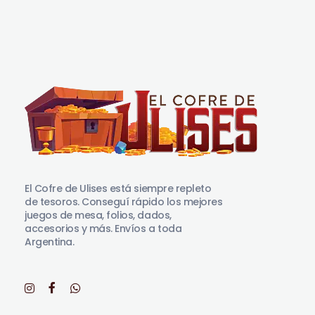
El Cofre de Ulises
Siempre repleto de tesoros
El Cofre de Ulises está siempre repleto
de tesoros. Conseguí rápido los mejores
juegos de mesa, folios, dados,
accesorios y más. Envíos a toda
Argentina.