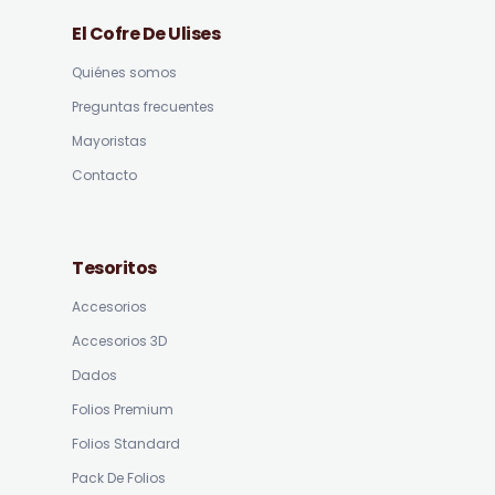
El Cofre De Ulises
Quiénes somos
Preguntas frecuentes
Mayoristas
Contacto
Tesoritos
Accesorios
Accesorios 3D
Dados
Folios Premium
Folios Standard
Pack De Folios