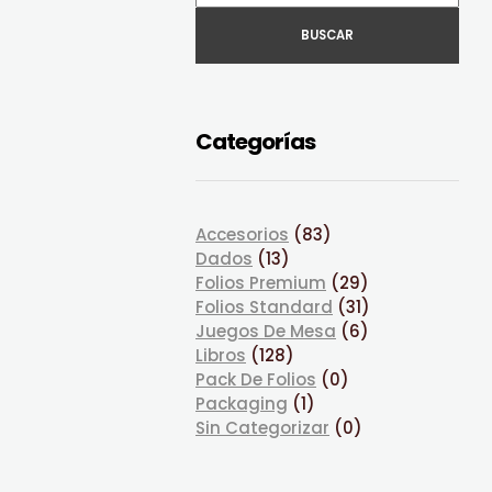
BUSCAR
Categorías
Accesorios
(83)
Dados
(13)
Folios Premium
(29)
Folios Standard
(31)
Juegos De Mesa
(6)
Libros
(128)
Pack De Folios
(0)
Packaging
(1)
Sin Categorizar
(0)