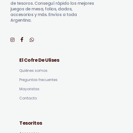
de tesoros. Conseguí rápido los mejores
juegos de mesa, folios, dados,
accesorios y más. Envíos a toda
Argentina.
El Cofre De Ulises
Quiénes somos
Preguntas frecuentes
Mayoristas
Contacto
Tesoritos