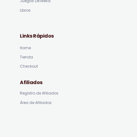
Juegos De Mesa
Libros
Links Rápidos
Home
Tienda
Checkout
Afiliados
Registro de Afiliados
Área de Afiliados