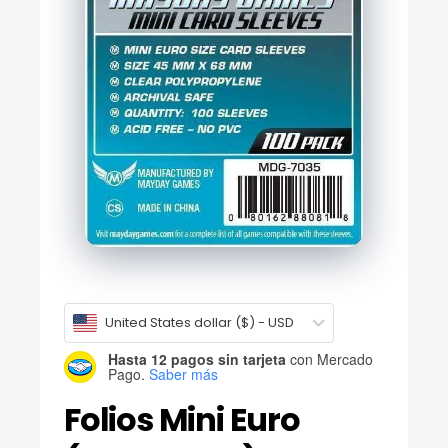
United States dollar ($) - USD
Hasta 12 pagos sin tarjeta
con Mercado
Pago.
Saber más
Folios Mini Euro