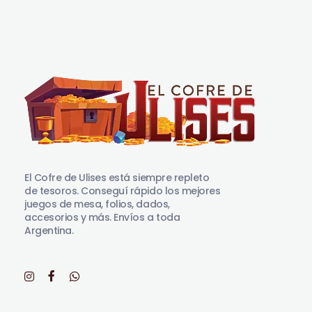
El Cofre de Ulises
Siempre repleto de tesoros
El Cofre de Ulises está siempre repleto
de tesoros. Conseguí rápido los mejores
juegos de mesa, folios, dados,
accesorios y más. Envíos a toda
Argentina.