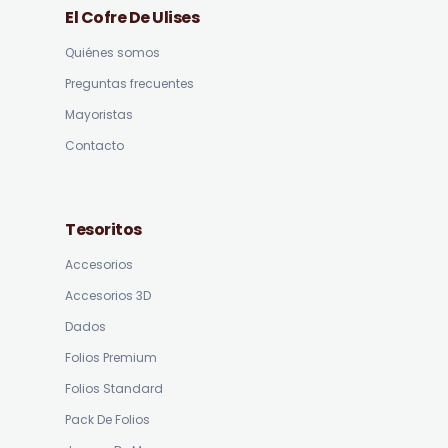
El Cofre De Ulises
Quiénes somos
Preguntas frecuentes
Mayoristas
Contacto
Tesoritos
Accesorios
Accesorios 3D
Dados
Folios Premium
Folios Standard
Pack De Folios