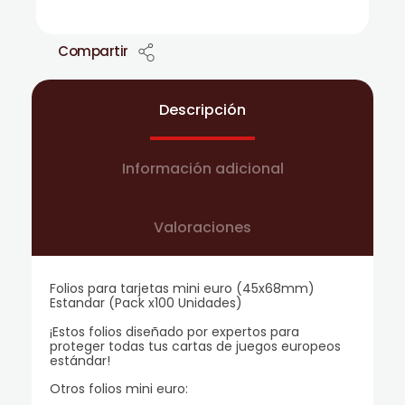
Compartir
Descripción
Información adicional
Valoraciones
Folios para tarjetas mini euro (45x68mm)
Estandar (Pack x100 Unidades)
¡Estos folios diseñado por expertos para
proteger todas tus cartas de juegos europeos
estándar!
Otros folios mini euro: