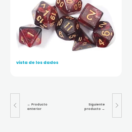
vista de los dados
Producto
Siguiente
anterior
producto