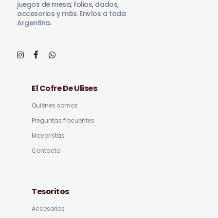
juegos de mesa, folios, dados,
accesorios y más. Envíos a toda
Argentina.
El Cofre De Ulises
Quiénes somos
Preguntas frecuentes
Mayoristas
Contacto
Tesoritos
Accesorios