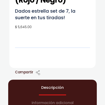
Dados estrella set de 7, la
suerte en tus tiradas!
$ 5,645.00
Compartir
Descripción
Información adicional