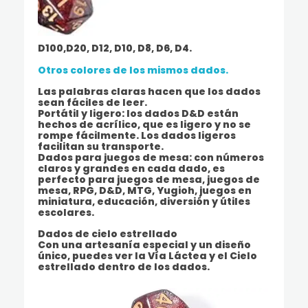
D100,D20, D12, D10, D8, D6, D4.
Otros colores de los mismos dados.
Las palabras claras hacen que los dados
sean fáciles de leer.
Portátil y ligero: los dados D&D están
hechos de acrílico, que es ligero y no se
rompe fácilmente. Los dados ligeros
facilitan su transporte.
Dados para juegos de mesa: con números
claros y grandes en cada dado, es
perfecto para juegos de mesa, juegos de
mesa, RPG, D&D, MTG, Yugioh, juegos en
miniatura, educación, diversión y útiles
escolares.
Dados de cielo estrellado
Con una artesanía especial y un diseño
único, puedes ver la Vía Láctea y el Cielo
estrellado dentro de los dados.