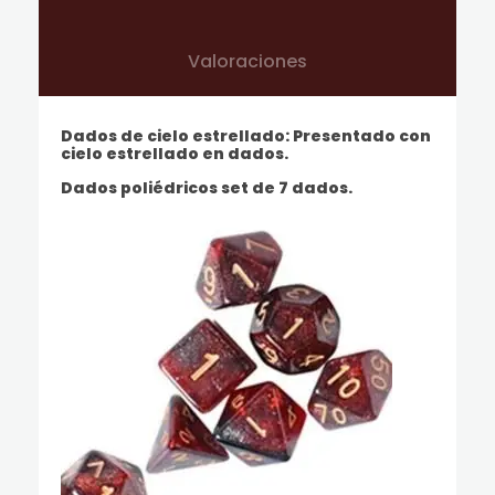
Valoraciones
Dados de cielo estrellado: Presentado con
cielo estrellado en dados.
Dados poliédricos set de 7 dados.