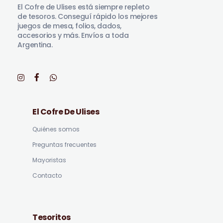
El Cofre de Ulises está siempre repleto
de tesoros. Conseguí rápido los mejores
juegos de mesa, folios, dados,
accesorios y más. Envíos a toda
Argentina.
El Cofre De Ulises
Quiénes somos
Preguntas frecuentes
Mayoristas
Contacto
Tesoritos