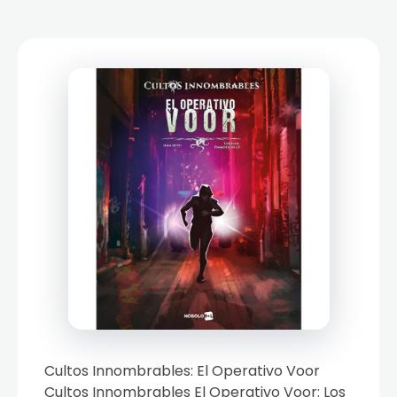
Cultos Innombrables: El Operativo Voor
Cultos Innombrables El Operativo Voor: Los