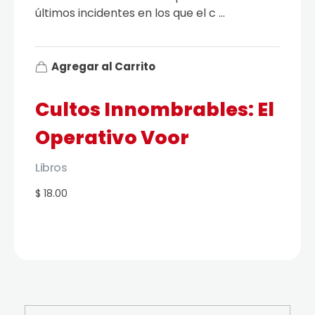
últimos incidentes en los que el c ...
Agregar al Carrito
Cultos Innombrables: El
Operativo Voor
Libros
$ 18.00