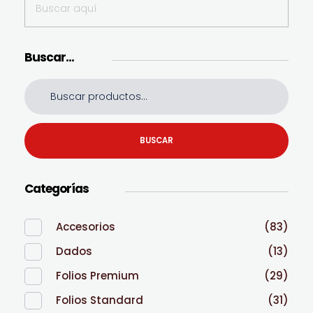
Buscar…
BUSCAR
Categorías
Accesorios
(83)
Dados
(13)
Folios Premium
(29)
Folios Standard
(31)