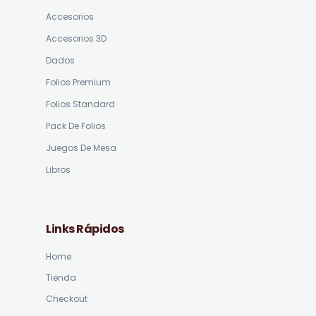
Accesorios
Accesorios 3D
Dados
Folios Premium
Folios Standard
Pack De Folios
Juegos De Mesa
Libros
Links Rápidos
Home
Tienda
Checkout