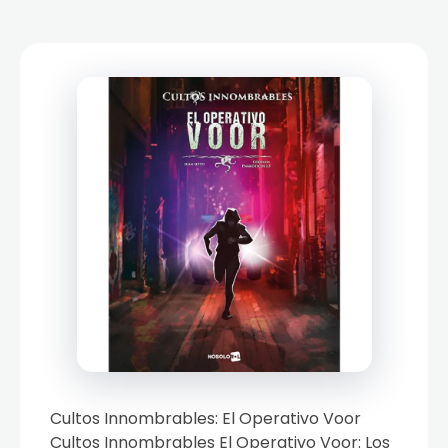
Cultos Innombrables: El Operativo Voor
Cultos Innombrables El Operativo Voor: Los