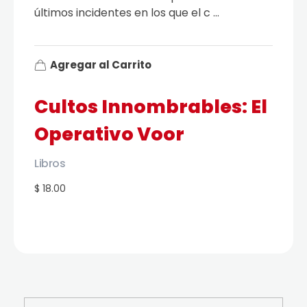
últimos incidentes en los que el c ...
Agregar al Carrito
Cultos Innombrables: El
Operativo Voor
Libros
$ 18.00