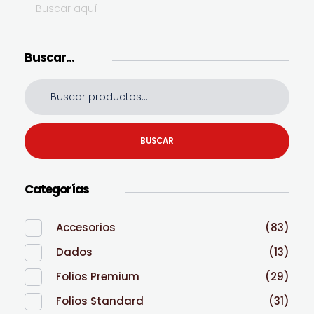
Buscar…
BUSCAR
Categorías
Accesorios
(83)
Dados
(13)
Folios Premium
(29)
Folios Standard
(31)