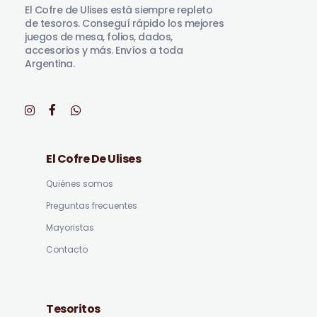
El Cofre de Ulises está siempre repleto
de tesoros. Conseguí rápido los mejores
juegos de mesa, folios, dados,
accesorios y más. Envíos a toda
Argentina.
El Cofre De Ulises
Quiénes somos
Preguntas frecuentes
Mayoristas
Contacto
Tesoritos