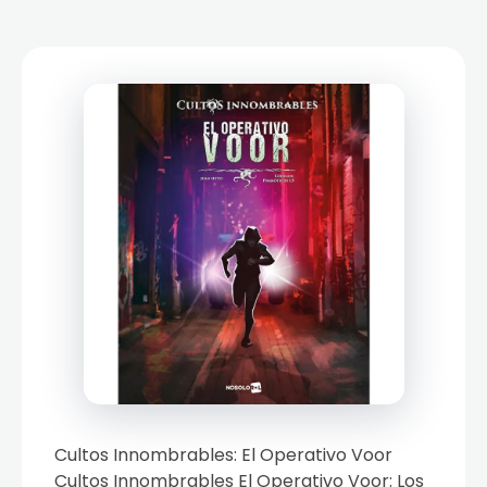
Cultos Innombrables: El Operativo Voor
Cultos Innombrables El Operativo Voor: Los