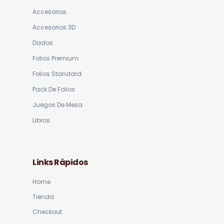
Accesorios
Accesorios 3D
Dados
Folios Premium
Folios Standard
Pack De Folios
Juegos De Mesa
Libros
Links Rápidos
Home
Tienda
Checkout