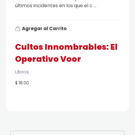
últimos incidentes en los que el c ...
Agregar al Carrito
Cultos Innombrables: El
Operativo Voor
Libros
$ 18.00