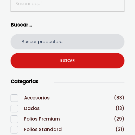
Buscar…
BUSCAR
Categorías
Accesorios
(83)
Dados
(13)
Folios Premium
(29)
Folios Standard
(31)