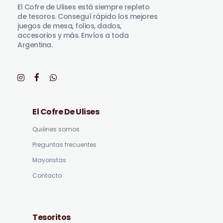
El Cofre de Ulises está siempre repleto
de tesoros. Conseguí rápido los mejores
juegos de mesa, folios, dados,
accesorios y más. Envíos a toda
Argentina.
El Cofre De Ulises
Quiénes somos
Preguntas frecuentes
Mayoristas
Contacto
Tesoritos