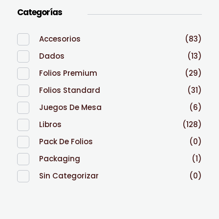
Categorías
Accesorios
(83)
Dados
(13)
Folios Premium
(29)
Folios Standard
(31)
Juegos De Mesa
(6)
Libros
(128)
Pack De Folios
(0)
Packaging
(1)
Sin Categorizar
(0)