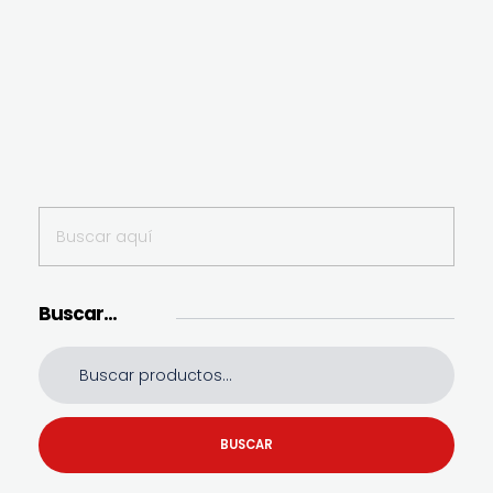
Buscar…
BUSCAR