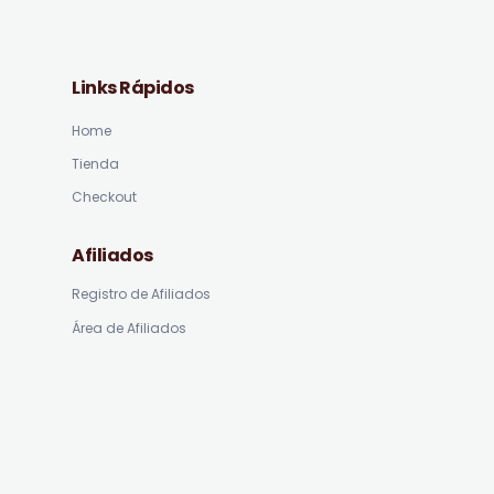
Links Rápidos
Home
Tienda
Checkout
Afiliados
Registro de Afiliados
Área de Afiliados