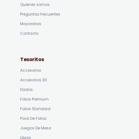
Quiénes somos
Preguntas frecuentes
Mayoristas
Contacto
Tesoritos
Accesorios
Accesorios 3D
Dados
Folios Premium
Folios Standard
Pack De Folios
Juegos De Mesa
Libros