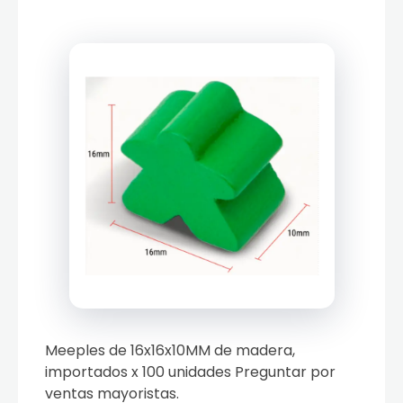
Meeples de 16x16x10MM de madera,
importados x 100 unidades Preguntar por
ventas mayoristas.