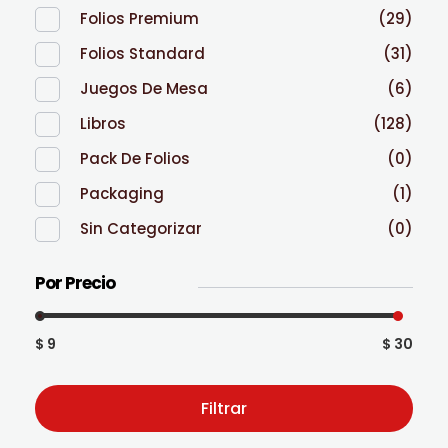
Folios Premium
(29)
Folios Standard
(31)
Juegos De Mesa
(6)
Libros
(128)
Pack De Folios
(0)
Packaging
(1)
Sin Categorizar
(0)
Por Precio
$ 9
$ 30
Filtrar