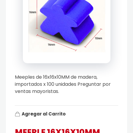
Meeples de 16x16x10MM de madera,
importados x 100 unidades Preguntar por
ventas mayoristas.
Agregar al Carrito
MEEPLE 16X16X10MM