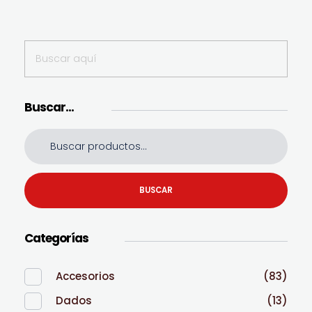
Buscar…
BUSCAR
Categorías
Accesorios
(83)
Dados
(13)