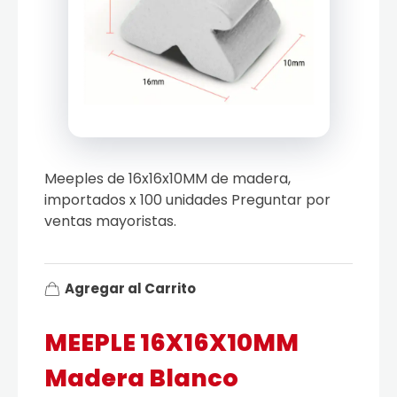
Meeples de 16x16x10MM de madera,
importados x 100 unidades Preguntar por
ventas mayoristas.
Agregar al Carrito
MEEPLE 16X16X10MM
Madera Blanco