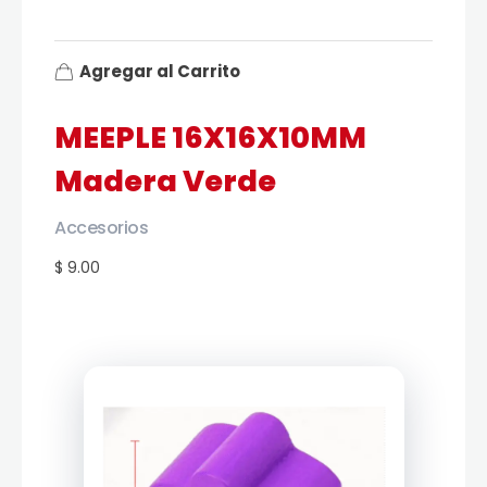
Agregar al Carrito
MEEPLE 16X16X10MM
Madera Verde
Accesorios
$ 9.00