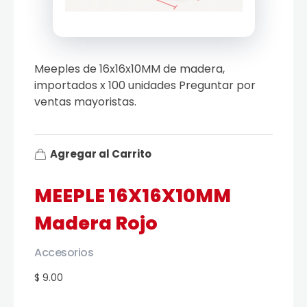
Meeples de 16x16x10MM de madera,
importados x 100 unidades Preguntar por
ventas mayoristas.
Agregar al Carrito
MEEPLE 16X16X10MM
Madera Rojo
Accesorios
$ 9.00