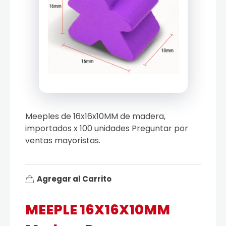
Meeples de 16x16x10MM de madera,
importados x 100 unidades Preguntar por
ventas mayoristas.
Agregar al Carrito
MEEPLE 16X16X10MM