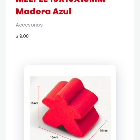
Madera Azul
Accesorios
$ 9.00