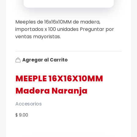
Meeples de 16x16x10MM de madera,
importados x 100 unidades Preguntar por
ventas mayoristas.
Agregar al Carrito
MEEPLE 16X16X10MM
Madera Naranja
Accesorios
$ 9.00