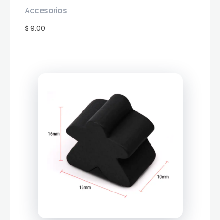
Accesorios
$ 9.00