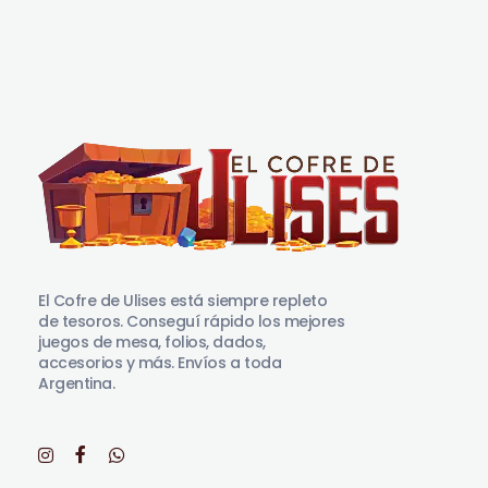
El Cofre de Ulises
Siempre repleto de tesoros
El Cofre de Ulises está siempre repleto
de tesoros. Conseguí rápido los mejores
juegos de mesa, folios, dados,
accesorios y más. Envíos a toda
Argentina.