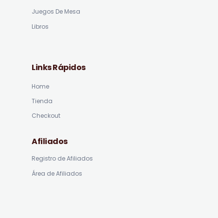
Juegos De Mesa
Libros
Links Rápidos
Home
Tienda
Checkout
Afiliados
Registro de Afiliados
Área de Afiliados