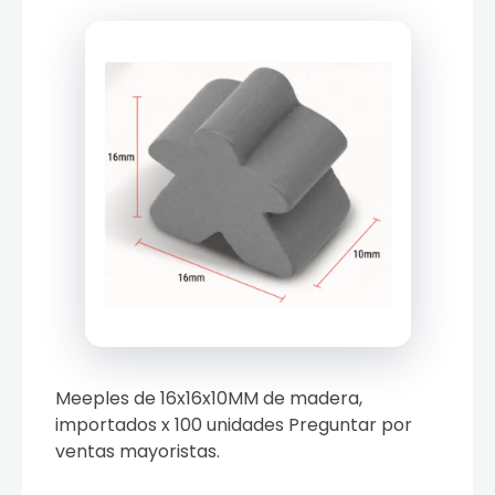
Meeples de 16x16x10MM de madera,
importados x 100 unidades Preguntar por
ventas mayoristas.