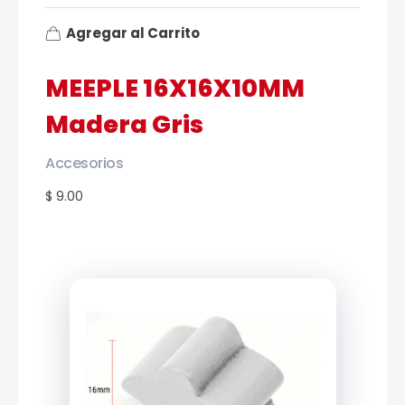
Agregar al Carrito
MEEPLE 16X16X10MM
Madera Gris
Accesorios
$ 9.00