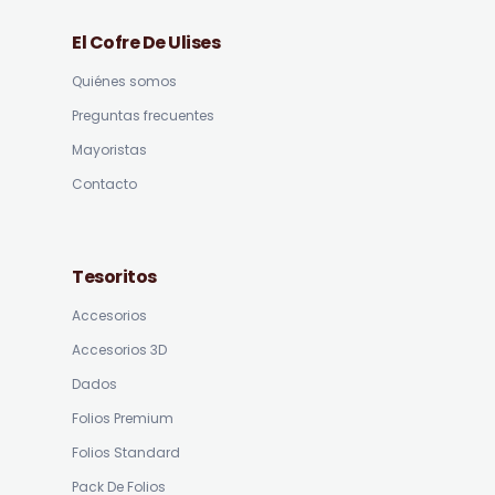
El Cofre De Ulises
Quiénes somos
Preguntas frecuentes
Mayoristas
Contacto
Tesoritos
Accesorios
Accesorios 3D
Dados
Folios Premium
Folios Standard
Pack De Folios