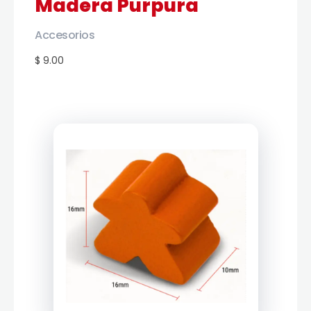
Madera Purpura
Accesorios
$ 9.00