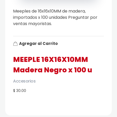
Meeples de 16x16x10MM de madera,
importados x 100 unidades Preguntar por
ventas mayoristas.
Agregar al Carrito
MEEPLE 16X16X10MM
Madera Negro x 100 u
Accesorios
$ 30.00