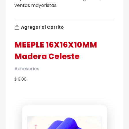
ventas mayoristas.
Agregar al Carrito
MEEPLE 16X16X10MM
Madera Celeste
Accesorios
$ 9.00