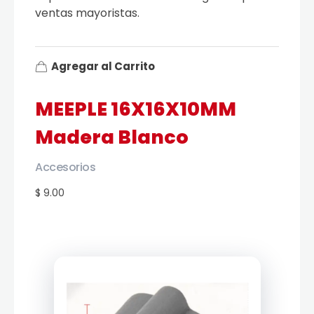
ventas mayoristas.
Agregar al Carrito
MEEPLE 16X16X10MM
Madera Blanco
Accesorios
$ 9.00