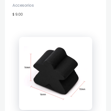
Accesorios
$ 9.00