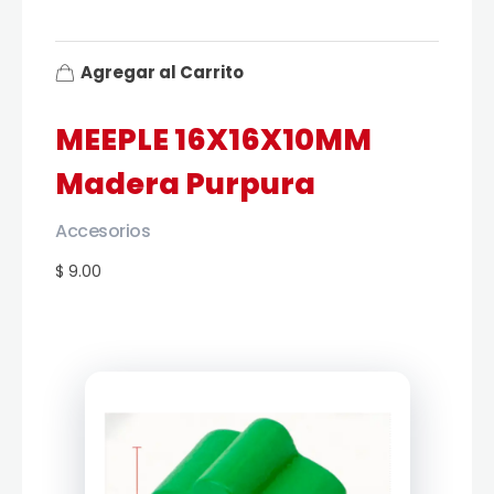
Agregar al Carrito
MEEPLE 16X16X10MM
Madera Purpura
Accesorios
$ 9.00