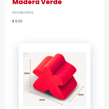
Madera Verde
Accesorios
$ 9.00