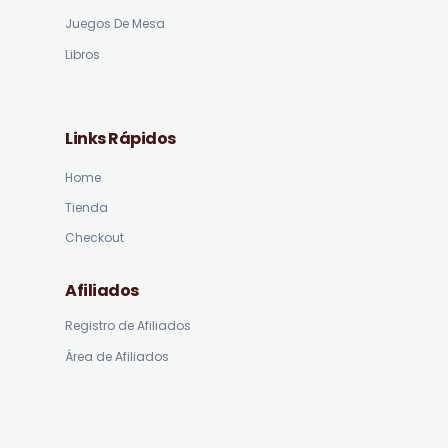
Juegos De Mesa
Libros
Links Rápidos
Home
Tienda
Checkout
Afiliados
Registro de Afiliados
Área de Afiliados