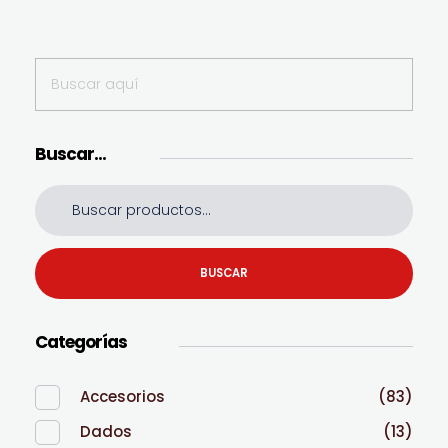
Buscar…
BUSCAR
Categorías
Accesorios
(83)
Dados
(13)