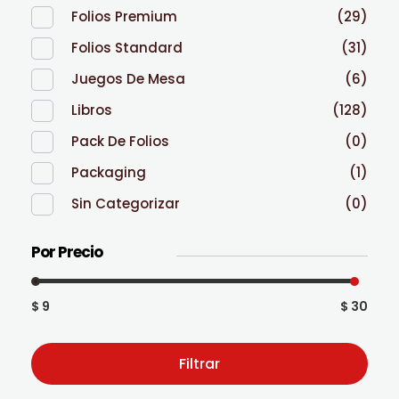
Folios Premium
(29)
Folios Standard
(31)
Juegos De Mesa
(6)
Libros
(128)
Pack De Folios
(0)
Packaging
(1)
Sin Categorizar
(0)
Por Precio
$ 9
$ 30
Filtrar