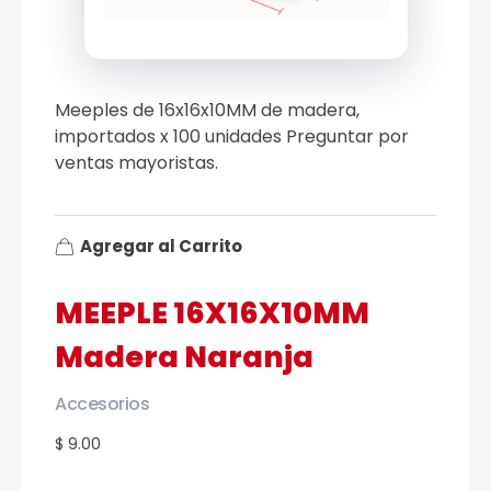
Meeples de 16x16x10MM de madera,
importados x 100 unidades Preguntar por
ventas mayoristas.
Agregar al Carrito
MEEPLE 16X16X10MM
Madera Naranja
Accesorios
$ 9.00