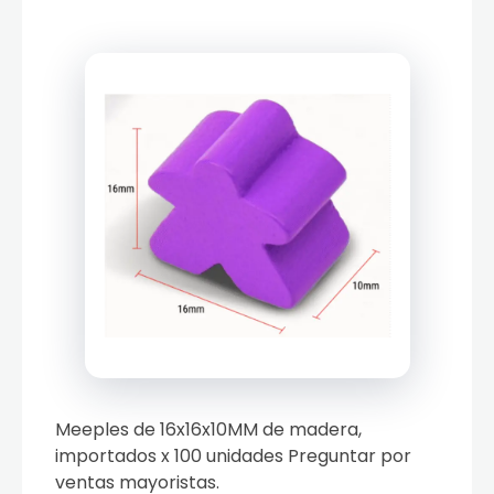
Meeples de 16x16x10MM de madera,
importados x 100 unidades Preguntar por
ventas mayoristas.