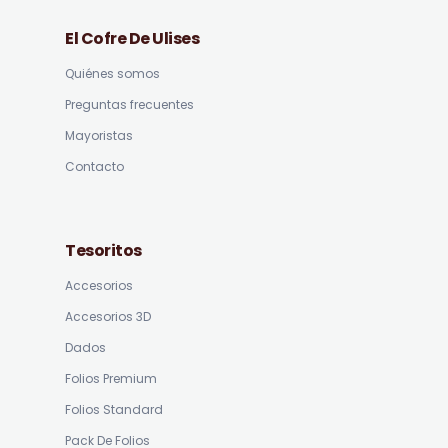
El Cofre De Ulises
Quiénes somos
Preguntas frecuentes
Mayoristas
Contacto
Tesoritos
Accesorios
Accesorios 3D
Dados
Folios Premium
Folios Standard
Pack De Folios