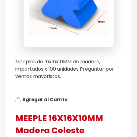
Meeples de 16x16x10MM de madera,
importados x 100 unidades Preguntar por
ventas mayoristas.
Agregar al Carrito
MEEPLE 16X16X10MM
Madera Celeste