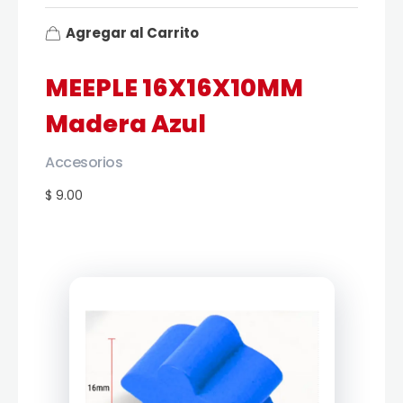
Agregar al Carrito
MEEPLE 16X16X10MM
Madera Azul
Accesorios
$ 9.00