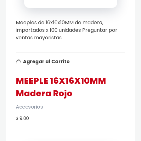
Meeples de 16x16x10MM de madera,
importados x 100 unidades Preguntar por
ventas mayoristas.
Agregar al Carrito
MEEPLE 16X16X10MM
Madera Rojo
Accesorios
$ 9.00