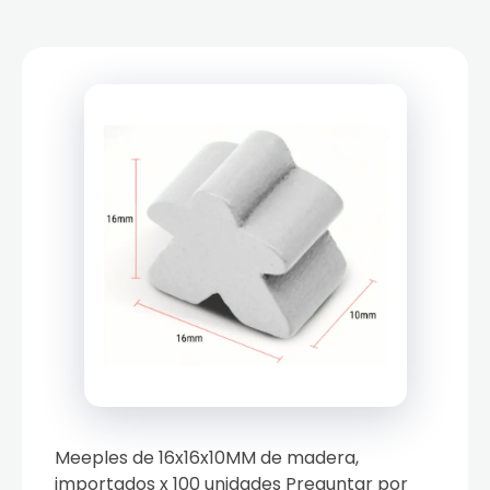
Meeples de 16x16x10MM de madera,
importados x 100 unidades Preguntar por