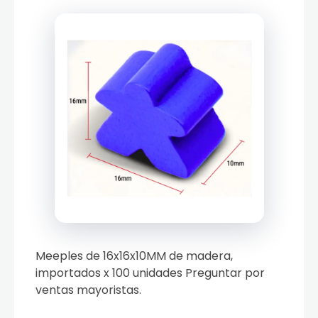
Meeples de 16x16x10MM de madera,
importados x 100 unidades Preguntar por
ventas mayoristas.