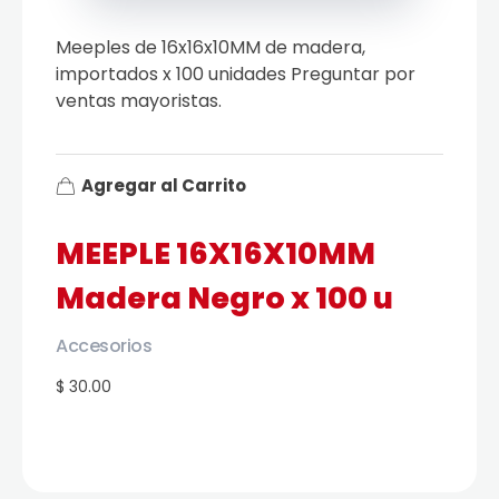
Meeples de 16x16x10MM de madera,
importados x 100 unidades Preguntar por
ventas mayoristas.
Agregar al Carrito
MEEPLE 16X16X10MM
Madera Negro x 100 u
Accesorios
$ 30.00