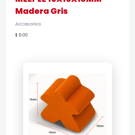
Madera Gris
Accesorios
$ 9.00