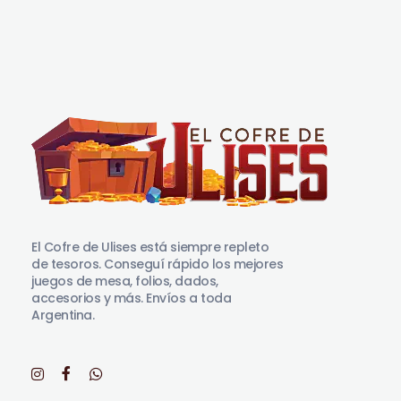
El Cofre de Ulises
Siempre repleto de tesoros
El Cofre de Ulises está siempre repleto
de tesoros. Conseguí rápido los mejores
juegos de mesa, folios, dados,
accesorios y más. Envíos a toda
Argentina.