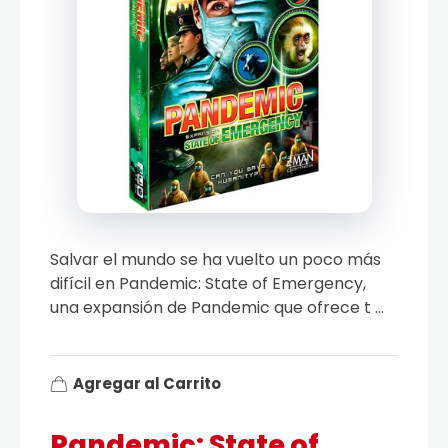
Salvar el mundo se ha vuelto un poco más
difícil en Pandemic: State of Emergency,
una expansión de Pandemic que ofrece t ...
Agregar al Carrito
Pandemic: State of