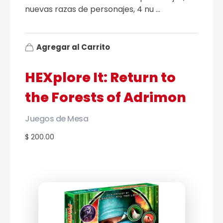
nuevas razas de personajes, 4 nu ...
Agregar al Carrito
HEXplore It: Return to
the Forests of Adrimon
Juegos de Mesa
$ 200.00