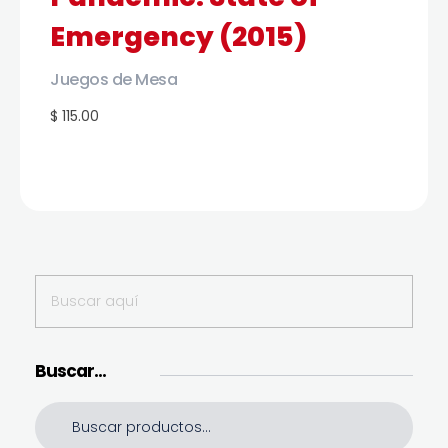
Emergency (2015)
Juegos de Mesa
$ 115.00
Buscar…