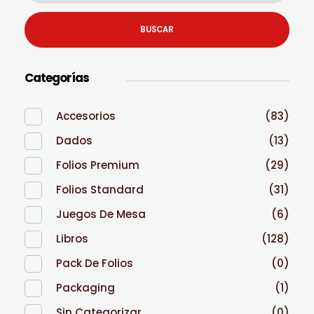
BUSCAR
Categorías
Accesorios
(83)
Dados
(13)
Folios Premium
(29)
Folios Standard
(31)
Juegos De Mesa
(6)
Libros
(128)
Pack De Folios
(0)
Packaging
(1)
Sin Categorizar
(0)