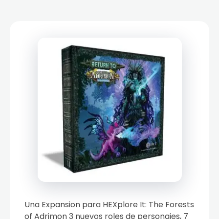
Una Expansion para HEXplore It: The Forests
of Adrimon 3 nuevos roles de personajes, 7