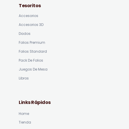
Tesoritos
Accesorios
Accesorios 3D
Dados
Folios Premium
Folios Standard
Pack De Folios
Juegos De Mesa
Libros
Links Rápidos
Home
Tienda