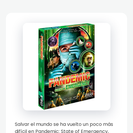
Salvar el mundo se ha vuelto un poco más
difícil en Pandemic: State of Emergency,