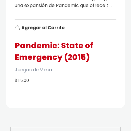
una expansión de Pandemic que ofrece t ...
Agregar al Carrito
Pandemic: State of
Emergency (2015)
Juegos de Mesa
$ 115.00