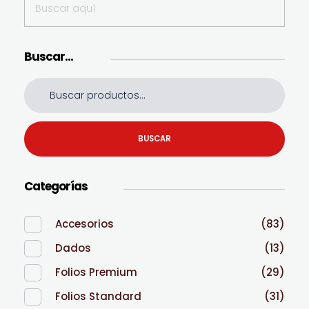
Buscar…
BUSCAR
Categorías
Accesorios
(83)
Dados
(13)
Folios Premium
(29)
Folios Standard
(31)