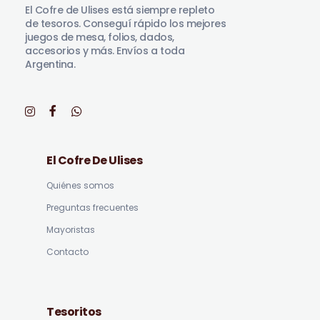
El Cofre de Ulises está siempre repleto
de tesoros. Conseguí rápido los mejores
juegos de mesa, folios, dados,
accesorios y más. Envíos a toda
Argentina.
El Cofre De Ulises
Quiénes somos
Preguntas frecuentes
Mayoristas
Contacto
Tesoritos