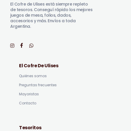
El Cofre de Ulises está siempre repleto
de tesoros. Conseguí rápido los mejores
juegos de mesa, folios, dados,
accesorios y más. Envíos a toda
Argentina.
El Cofre De Ulises
Quiénes somos
Preguntas frecuentes
Mayoristas
Contacto
Tesoritos