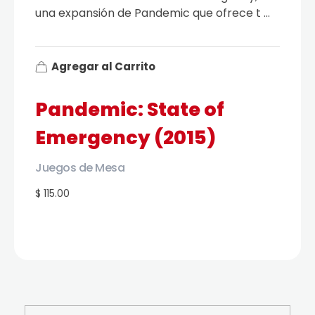
una expansión de Pandemic que ofrece t ...
Agregar al Carrito
Pandemic: State of
Emergency (2015)
Juegos de Mesa
$ 115.00