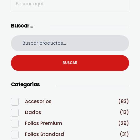
Buscar…
BUSCAR
Categorías
Accesorios
(83)
Dados
(13)
Folios Premium
(29)
Folios Standard
(31)