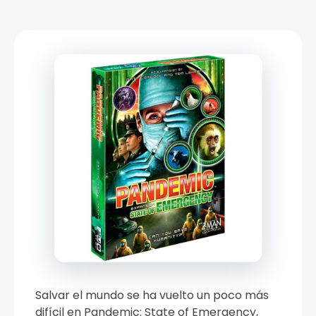
Salvar el mundo se ha vuelto un poco más
difícil en Pandemic: State of Emergency,