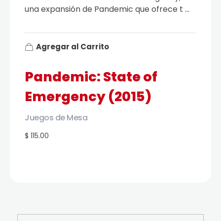
una expansión de Pandemic que ofrece t ...
Agregar al Carrito
Pandemic: State of
Emergency (2015)
Juegos de Mesa
$ 115.00