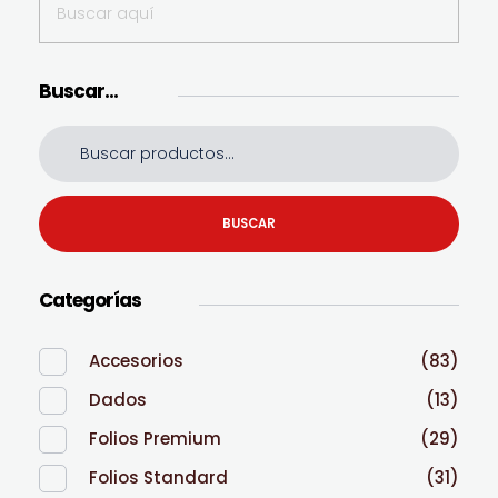
Buscar…
BUSCAR
Categorías
Accesorios
(83)
Dados
(13)
Folios Premium
(29)
Folios Standard
(31)