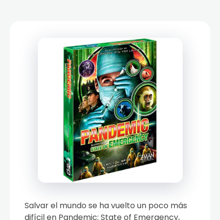
Salvar el mundo se ha vuelto un poco más
difícil en Pandemic: State of Emergency,