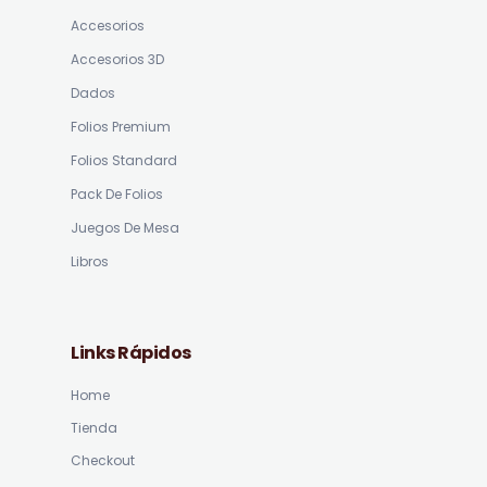
Accesorios
Accesorios 3D
Dados
Folios Premium
Folios Standard
Pack De Folios
Juegos De Mesa
Libros
Links Rápidos
Home
Tienda
Checkout