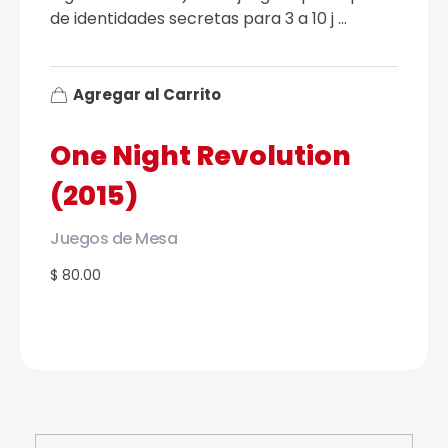
de identidades secretas para 3 a 10 j ...
Agregar al Carrito
One Night Revolution
(2015)
Juegos de Mesa
$ 80.00