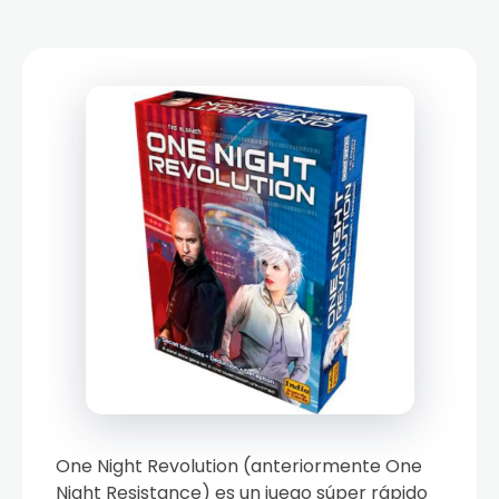
One Night Revolution (anteriormente One
Night Resistance) es un juego súper rápido