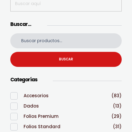
Buscar…
BUSCAR
Categorías
Accesorios
(83)
Dados
(13)
Folios Premium
(29)
Folios Standard
(31)