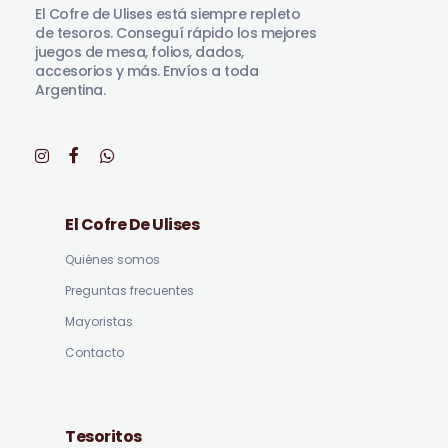
El Cofre de Ulises está siempre repleto
de tesoros. Conseguí rápido los mejores
juegos de mesa, folios, dados,
accesorios y más. Envíos a toda
Argentina.
El Cofre De Ulises
Quiénes somos
Preguntas frecuentes
Mayoristas
Contacto
Tesoritos