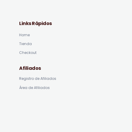
Links Rápidos
Home
Tienda
Checkout
Afiliados
Registro de Afiliados
Área de Afiliados