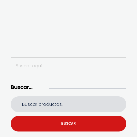
Buscar…
BUSCAR