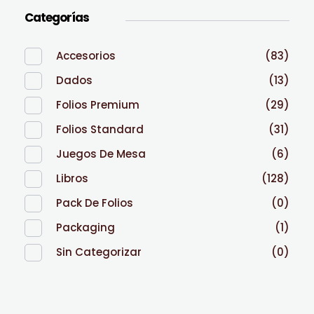
Categorías
Accesorios
(83)
Dados
(13)
Folios Premium
(29)
Folios Standard
(31)
Juegos De Mesa
(6)
Libros
(128)
Pack De Folios
(0)
Packaging
(1)
Sin Categorizar
(0)