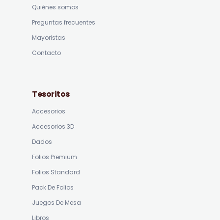
Quiénes somos
Preguntas frecuentes
Mayoristas
Contacto
Tesoritos
Accesorios
Accesorios 3D
Dados
Folios Premium
Folios Standard
Pack De Folios
Juegos De Mesa
Libros