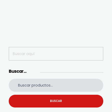
Buscar…
BUSCAR