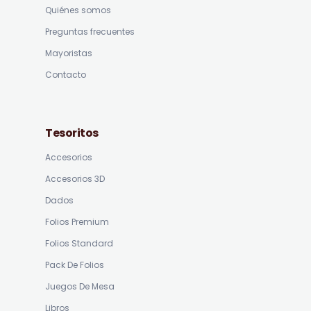
Quiénes somos
Preguntas frecuentes
Mayoristas
Contacto
Tesoritos
Accesorios
Accesorios 3D
Dados
Folios Premium
Folios Standard
Pack De Folios
Juegos De Mesa
Libros