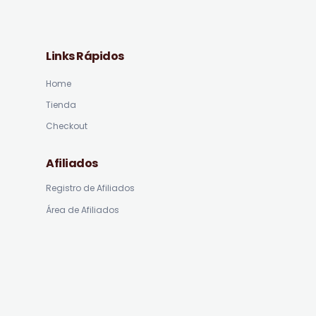
Links Rápidos
Home
Tienda
Checkout
Afiliados
Registro de Afiliados
Área de Afiliados