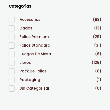
Categorías
Accesorios
(83)
Dados
(13)
Folios Premium
(29)
Folios Standard
(31)
Juegos De Mesa
(6)
Libros
(128)
Pack De Folios
(0)
Packaging
(1)
Sin Categorizar
(0)