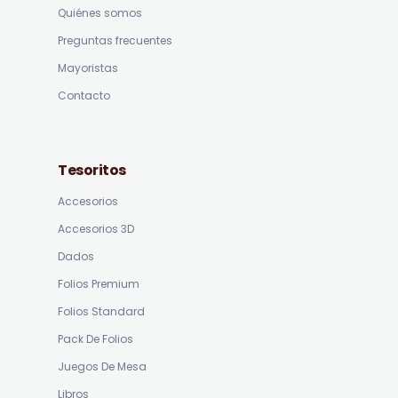
Quiénes somos
Preguntas frecuentes
Mayoristas
Contacto
Tesoritos
Accesorios
Accesorios 3D
Dados
Folios Premium
Folios Standard
Pack De Folios
Juegos De Mesa
Libros