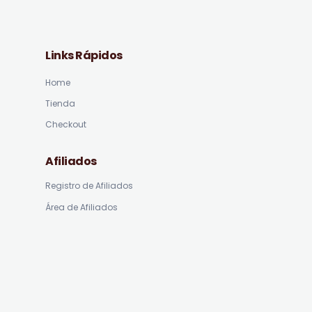
Links Rápidos
Home
Tienda
Checkout
Afiliados
Registro de Afiliados
Área de Afiliados