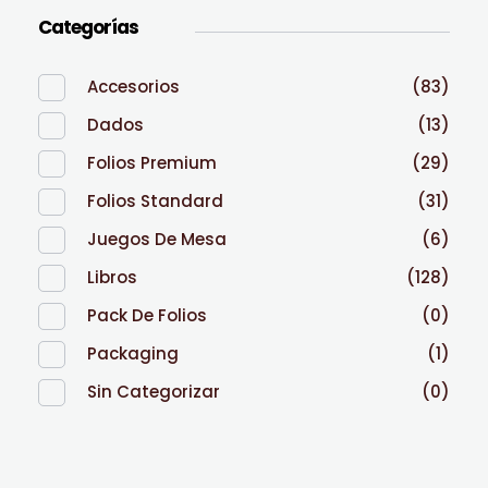
Categorías
Accesorios
(83)
Dados
(13)
Folios Premium
(29)
Folios Standard
(31)
Juegos De Mesa
(6)
Libros
(128)
Pack De Folios
(0)
Packaging
(1)
Sin Categorizar
(0)