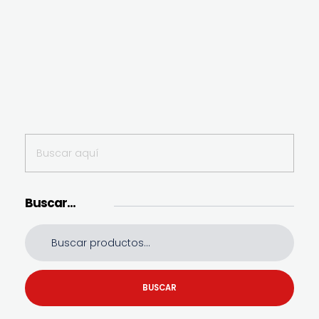
Buscar…
BUSCAR